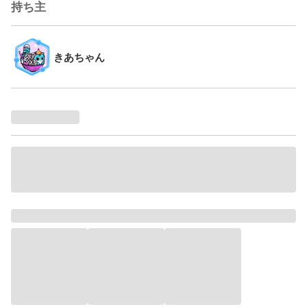
持ち主
きあちゃん