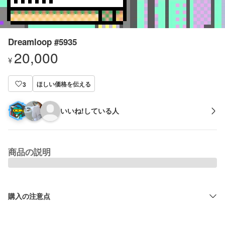
Dreamloop #5935
20,000
¥
ほしい価格を伝える
3
いいね!している人
商品の説明
購入の注意点