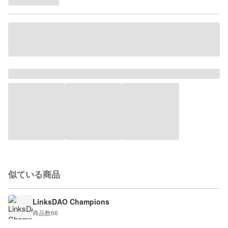
似ている商品
LinksDAO Champions
商品数
66