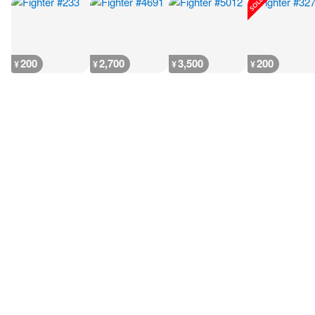
200
2,700
3,500
200
¥
¥
¥
¥