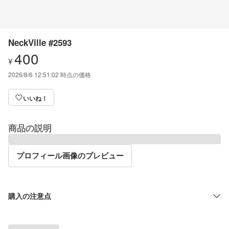
NeckVille #2593
400
¥
2026/8/6 12:51:02
時点の価格
いいね！
商品の説明
プロフィール画像のプレビュー
購入の注意点