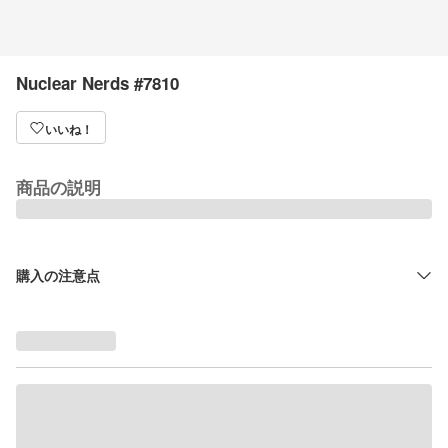
Nuclear Nerds #7810
いいね！
商品の説明
購入の注意点