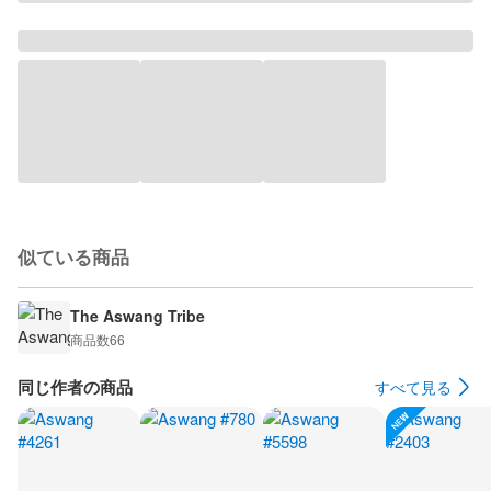
似ている商品
The Aswang Tribe
商品数
66
同じ作者の商品
すべて見る