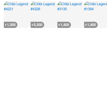
1,300
5,300
1,400
1,400
¥
¥
¥
¥