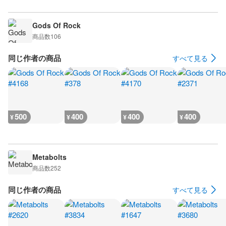
Gods Of Rock
商品数
106
同じ作者の商品
すべて見る
500
400
400
400
¥
¥
¥
¥
Metabolts
商品数
252
同じ作者の商品
すべて見る