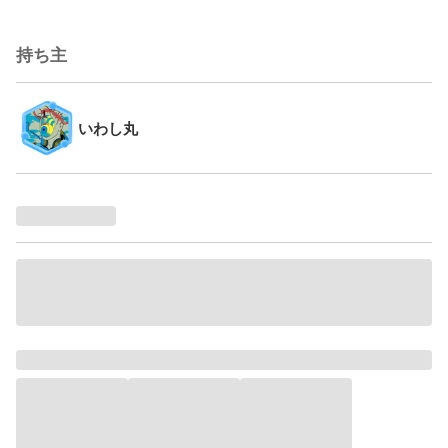
持ち主
いわし丸