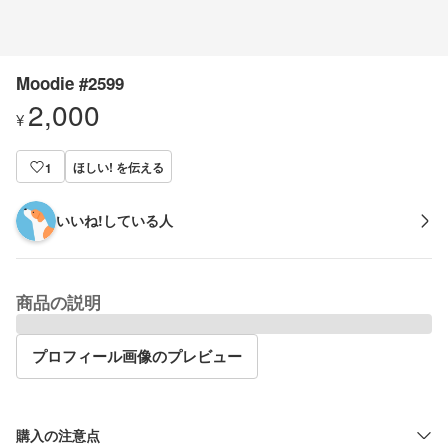
Moodie #2599
2,000
¥
ほしい! を伝える
1
いいね!している人
商品の説明
プロフィール画像のプレビュー
購入の注意点