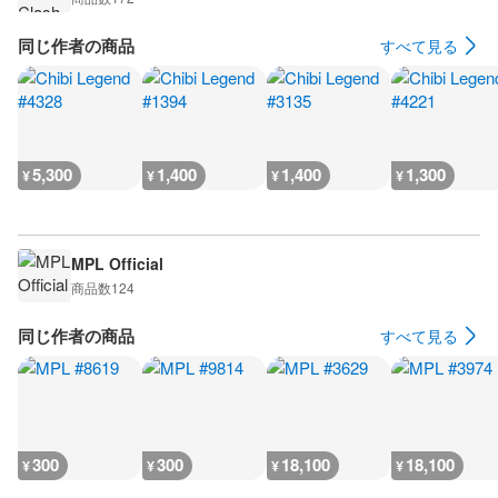
同じ作者の商品
すべて見る
5,300
1,400
1,400
1,300
¥
¥
¥
¥
MPL Official
商品数
124
同じ作者の商品
すべて見る
300
300
18,100
18,100
¥
¥
¥
¥