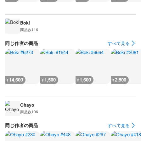
Boki
商品数
116
同じ作者の商品
すべて見る
14,600
1,500
1,600
2,500
¥
¥
¥
¥
Ohayo
商品数
196
同じ作者の商品
すべて見る