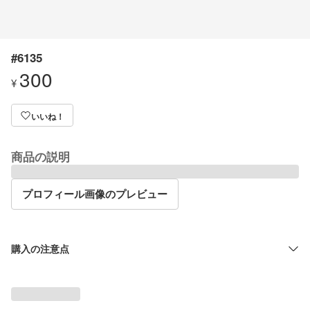
#6135
300
¥
いいね！
商品の説明
プロフィール画像のプレビュー
購入の注意点