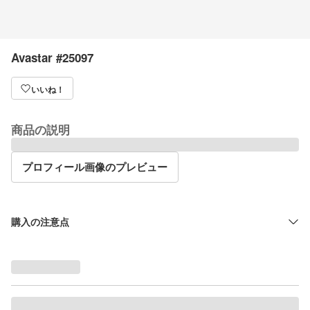
Avastar #25097
いいね！
商品の説明
プロフィール画像のプレビュー
購入の注意点