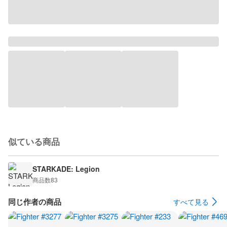
似ている商品
STARKADE: Legion
商品数
83
同じ作者の商品
すべて見る