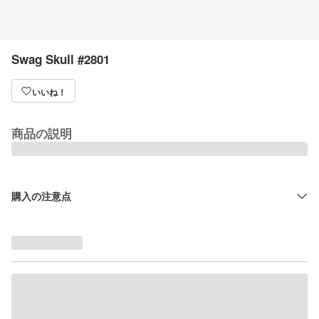
Swag Skull #2801
いいね！
商品の説明
購入の注意点