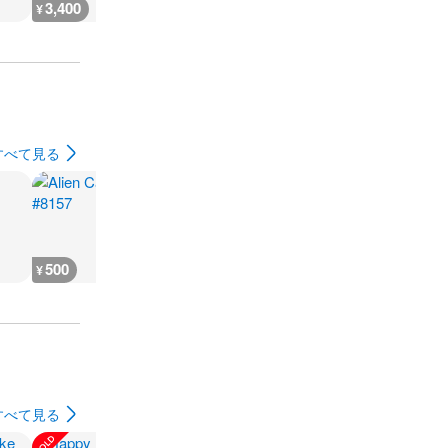
3,400
3,000
3,200
4,400
¥
¥
¥
¥
すべて見る
500
800
800
800
¥
¥
¥
¥
すべて見る