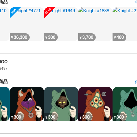
商品
36,300
300
3,700
400
¥
¥
¥
¥
IGO
数
497
商品
300
300
300
300
¥
¥
¥
¥