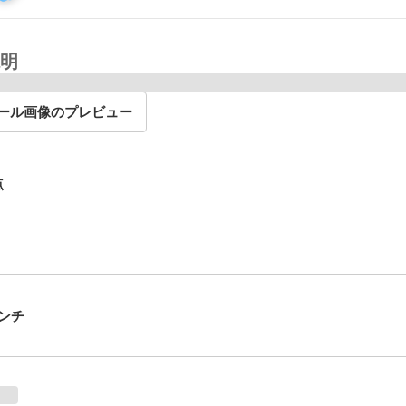
明
ール画像のプレビュー
点
ンチ