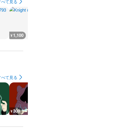
すべて見る
1,100
300
500
800
¥
¥
¥
¥
すべて見る
300
300
9,300
600
¥
¥
¥
¥