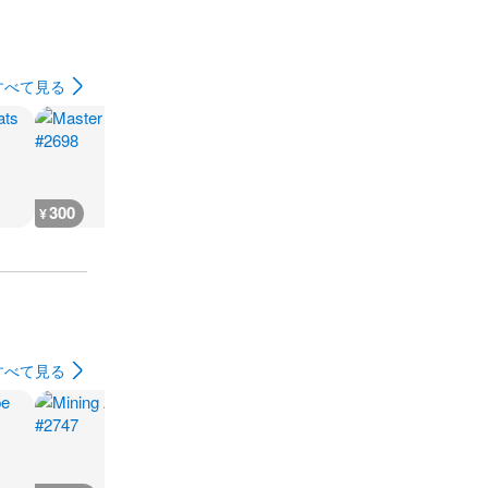
すべて見る
300
300
400
300
¥
¥
¥
¥
すべて見る