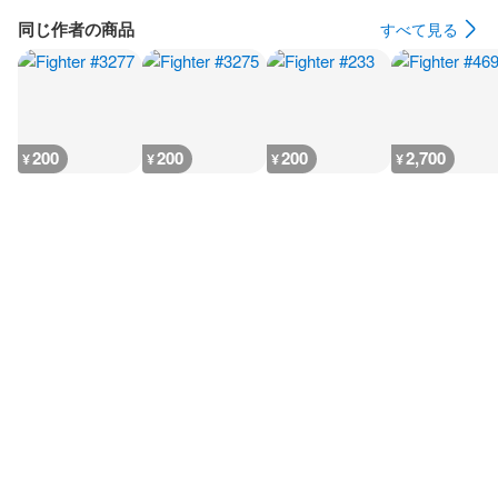
同じ作者の商品
すべて見る
200
200
200
2,700
¥
¥
¥
¥