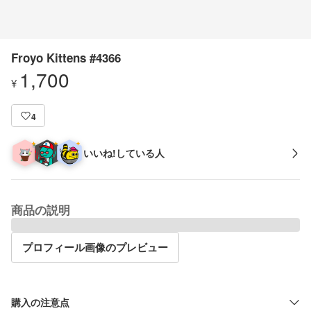
Froyo Kittens #4366
1,700
¥
4
いいね!している人
商品の説明
プロフィール画像のプレビュー
購入の注意点