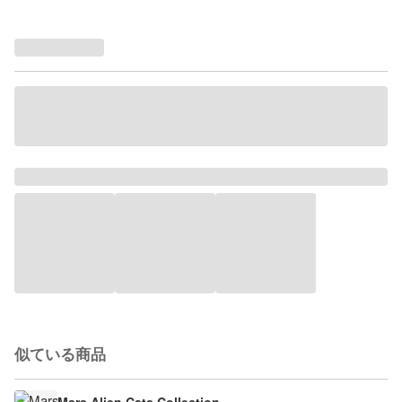
似ている商品