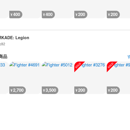
400
400
200
200
¥
¥
¥
¥
RKADE: Legion
数
82
商品
2,700
3,500
200
200
¥
¥
¥
¥