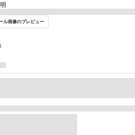
明
ール画像のプレビュー
点