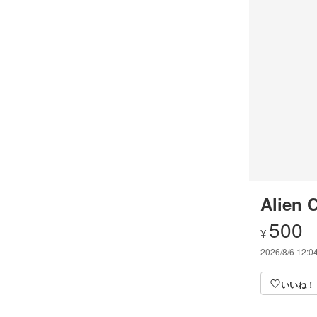
Alien 
500
¥
2026/8/6 12:0
いいね！