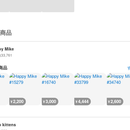
商品
y Mike
数
33,761
商品
2,200
3,000
4,444
2,600
¥
¥
¥
¥
o kittens