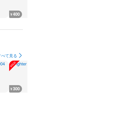
400
400
400
400
¥
¥
¥
¥
すべて見る
300
180
1,000
1,200
¥
¥
¥
¥