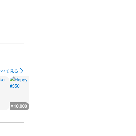
すべて見る
10,000
2,400
2,100
2,000
¥
¥
¥
¥