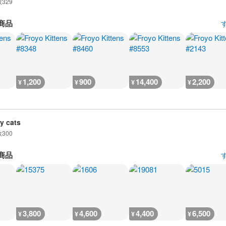
数
329
商品
1,200
900
14,400
2,200
¥
¥
¥
¥
y cats
数
300
商品
3,800
4,600
4,400
6,500
¥
¥
¥
¥