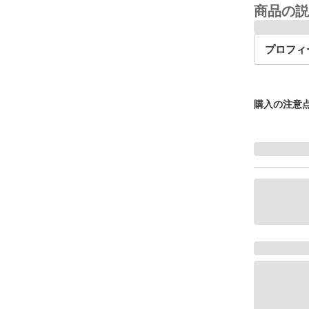
商品の説
プロフィ
購入の注意