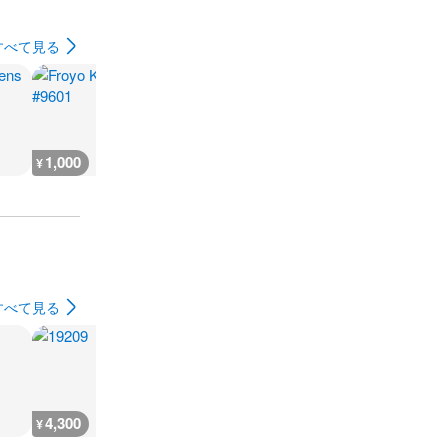
すべて見る
1,000
2,900
2,900
1,000
¥
¥
¥
¥
すべて見る
4,300
6,300
4,300
4,800
¥
¥
¥
¥