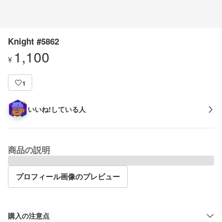
Knight #5862
1,100
¥
1
いいね!している人
商品の説明
プロフィール画像のプレビュー
購入の注意点