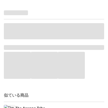
似ている商品