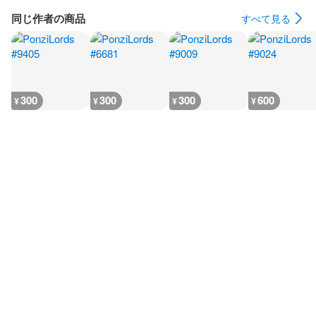
同じ作者の商品
すべて見る
300
300
300
600
¥
¥
¥
¥