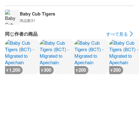
Baby Cub Tigers
商品数
31
同じ作者の商品
すべて見る
1,200
300
200
200
¥
¥
¥
¥