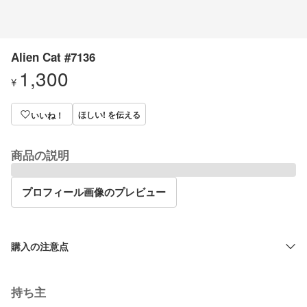
Alien Cat #7136
1,300
¥
ほしい! を伝える
いいね！
商品の説明
プロフィール画像のプレビュー
購入の注意点
持ち主