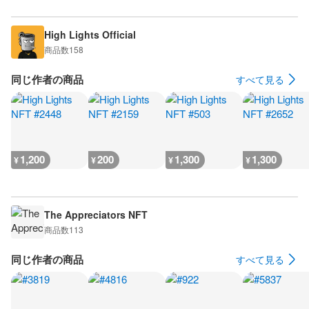
High Lights Official
商品数
158
同じ作者の商品
すべて見る
1,200
200
1,300
1,300
¥
¥
¥
¥
The Appreciators NFT
商品数
113
同じ作者の商品
すべて見る