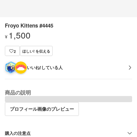
Froyo Kittens #4445
1,500
¥
ほしい! を伝える
2
いいね!している人
商品の説明
プロフィール画像のプレビュー
購入の注意点