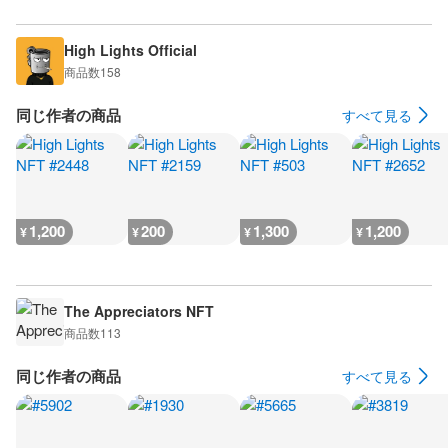
High Lights Official
商品数
158
同じ作者の商品
すべて見る
1,200
200
1,300
1,200
¥
¥
¥
¥
The Appreciators NFT
商品数
113
同じ作者の商品
すべて見る