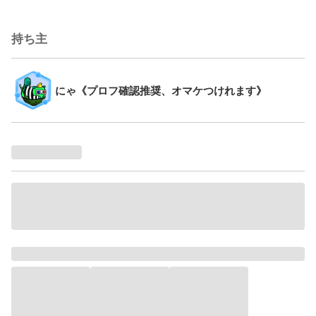
持ち主
にゃ《プロフ確認推奨、オマケつけれます》