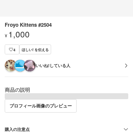
Froyo Kittens #2504
1,000
¥
ほしい! を伝える
4
いいね!している人
商品の説明
プロフィール画像のプレビュー
購入の注意点