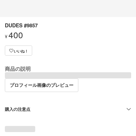
DUDES #9857
400
¥
いいね！
商品の説明
プロフィール画像のプレビュー
購入の注意点