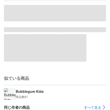
似ている商品
Bubblegum Kids
商品数
81
同じ作者の商品
すべて見る