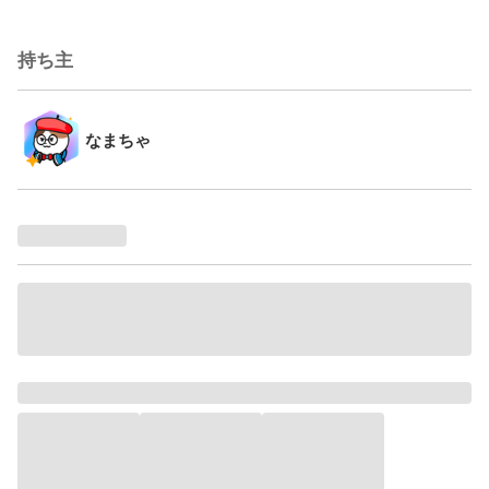
持ち主
なまちゃ