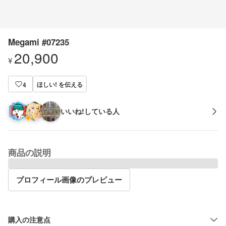
Megami #07235
20,900
¥
ほしい! を伝える
4
いいね!している人
商品の説明
プロフィール画像のプレビュー
購入の注意点