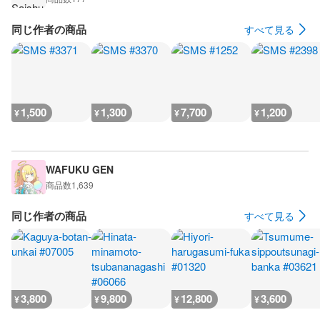
同じ作者の商品
すべて見る
1,500
1,300
7,700
1,200
¥
¥
¥
¥
WAFUKU GEN
商品数
1,639
同じ作者の商品
すべて見る
3,800
9,800
12,800
3,600
¥
¥
¥
¥