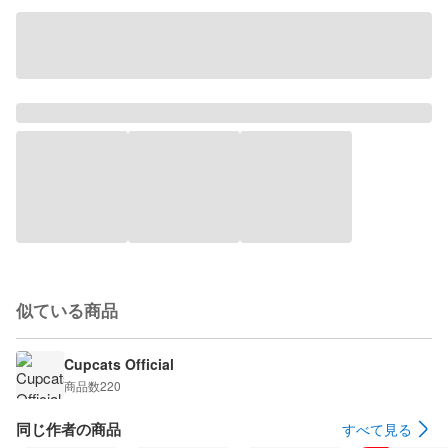
似ている商品
Cupcats Official
商品数
220
同じ作者の商品
すべて見る