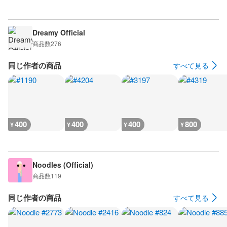
Dreamy Official
商品数
276
同じ作者の商品
すべて見る
400
400
400
800
¥
¥
¥
¥
Noodles (Official)
商品数
119
同じ作者の商品
すべて見る