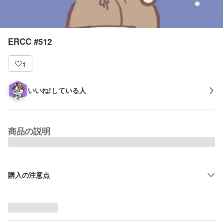
ERCC #512
1
いいね!している人
商品の説明
購入の注意点