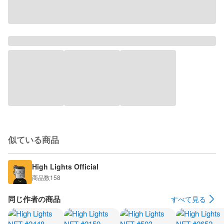
似ている商品
High Lights Official
商品数
158
同じ作者の商品
すべて見る