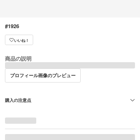
#1926
いいね！
商品の説明
プロフィール画像のプレビュー
購入の注意点