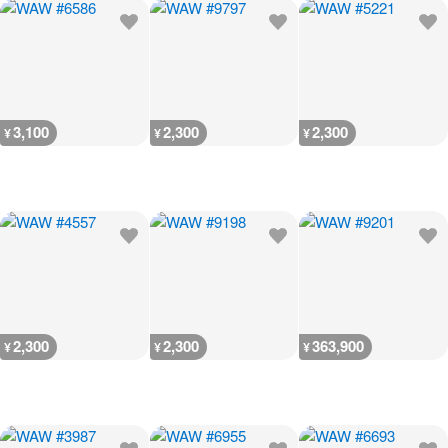
3,100
2,300
2,300
¥
¥
¥
2,300
2,300
363,900
¥
¥
¥