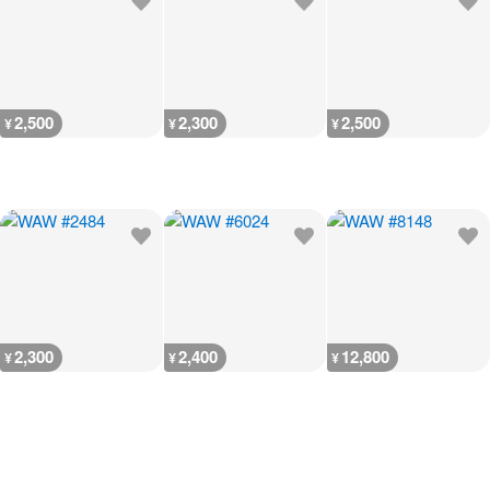
2,500
2,300
2,500
¥
¥
¥
2,300
2,400
12,800
¥
¥
¥