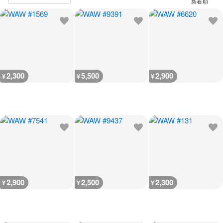
2,300
5,500
2,900
¥
¥
¥
2,900
2,500
2,300
¥
¥
¥