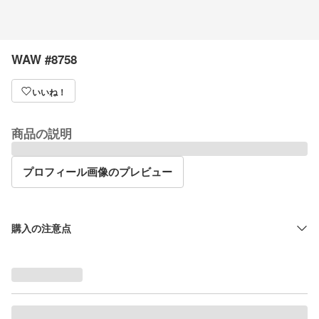
WAW #8758
いいね！
商品の説明
プロフィール画像のプレビュー
購入の注意点