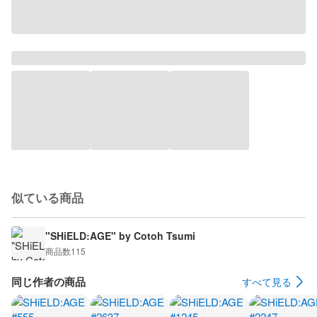
似ている商品
"SHiELD:AGE" by Cotoh Tsumi
商品数
115
同じ作者の商品
すべて見る