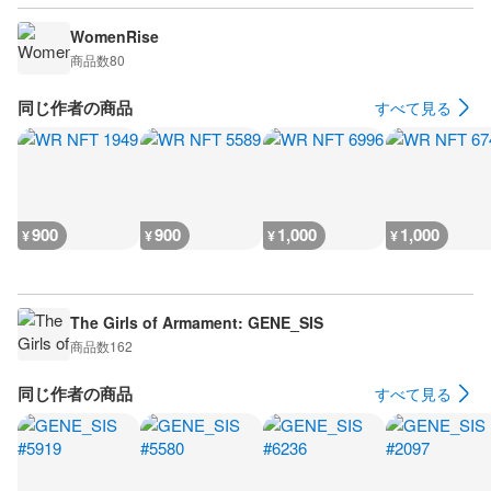
WomenRise
商品数
80
同じ作者の商品
すべて見る
900
900
1,000
1,000
¥
¥
¥
¥
The Girls of Armament: GENE_SIS
商品数
162
同じ作者の商品
すべて見る