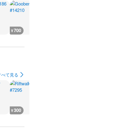
700
700
700
700
¥
¥
¥
¥
すべて見る
300
300
300
300
¥
¥
¥
¥