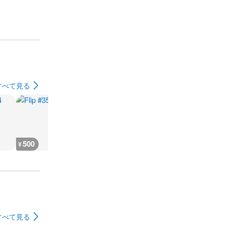
すべて見る
500
200
7,300
7,400
¥
¥
¥
¥
すべて見る