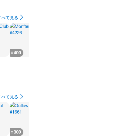
すべて見る
400
222
20,000
1,000
¥
¥
¥
¥
すべて見る
300
300
300
300
¥
¥
¥
¥