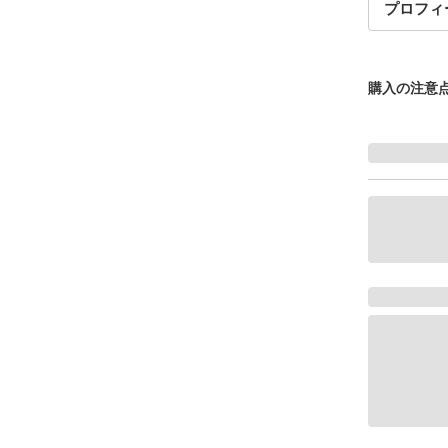
プロフィ
購入の注意