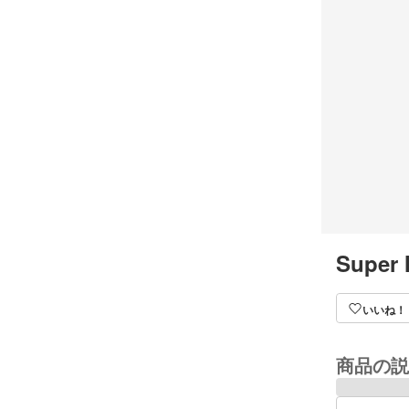
Super 
いいね！
商品の説