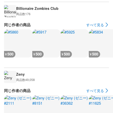
Billionaire Zombies Club
商品数
176
同じ作者の商品
すべて見る
500
500
500
500
¥
¥
¥
¥
Zeny
商品数
49,058
同じ作者の商品
すべて見る