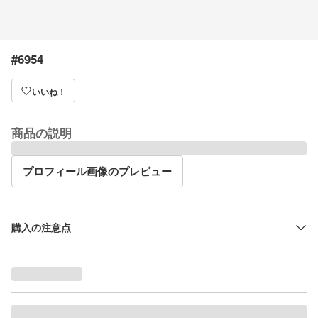
#6954
いいね！
商品の説明
プロフィール画像のプレビュー
購入の注意点