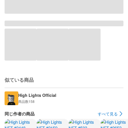
似ている商品
High Lights Official
商品数
158
同じ作者の商品
すべて見る