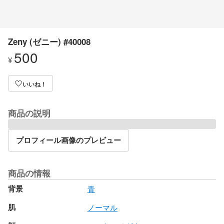
Zeny (ゼニー) #40008
500
¥
いいね！
商品の説明
プロフィール画像のプレビュー
商品の情報
背景
青
肌
ノーマル