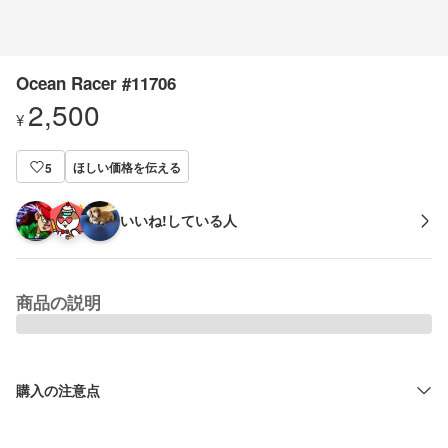
Ocean Racer #11706
2,500
¥
ほしい価格を伝える
5
いいね!している人
商品の説明
購入の注意点