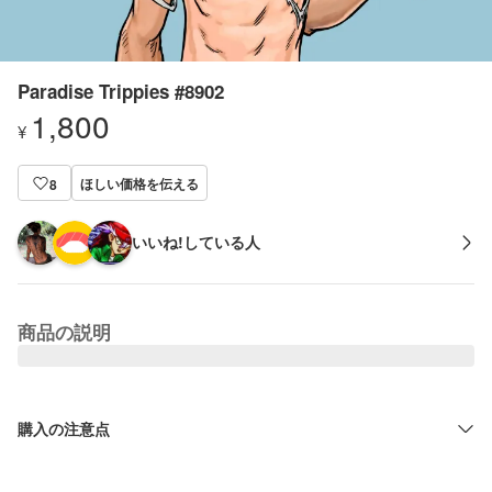
Paradise Trippies #8902
1,800
¥
ほしい価格を伝える
8
いいね!している人
商品の説明
購入の注意点