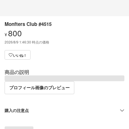
Monfters Club #4515
800
¥
2026/8/9 1:46:30
時点の価格
いいね！
商品の説明
プロフィール画像のプレビュー
購入の注意点