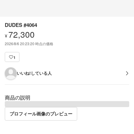
DUDES #4064
72,300
¥
2026/8/6 20:23:20
時点の価格
1
いいね!している人
商品の説明
プロフィール画像のプレビュー