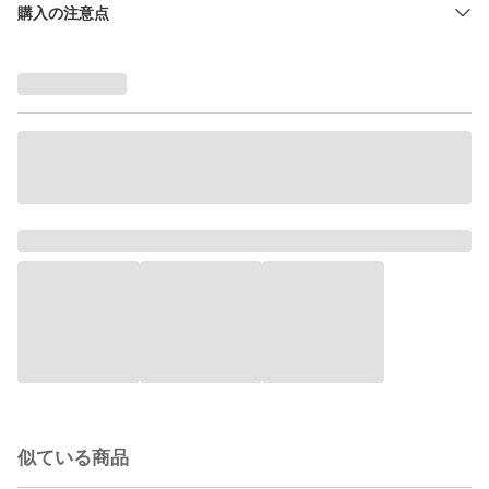
購入の注意点
似ている商品