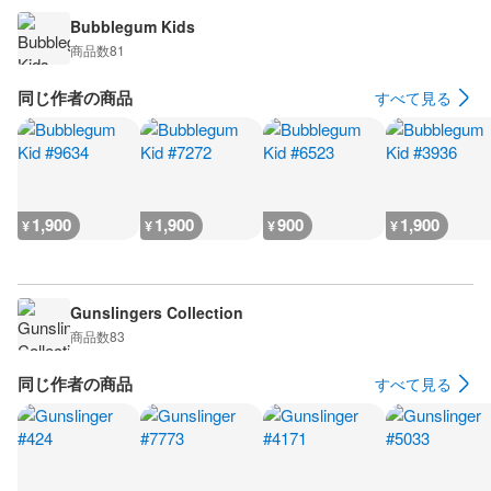
Bubblegum Kids
商品数
81
同じ作者の商品
すべて見る
1,900
1,900
900
1,900
¥
¥
¥
¥
Gunslingers Collection
商品数
83
同じ作者の商品
すべて見る