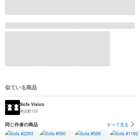
似ている商品
Sofa Vision
商品数
155
同じ作者の商品
すべて見る