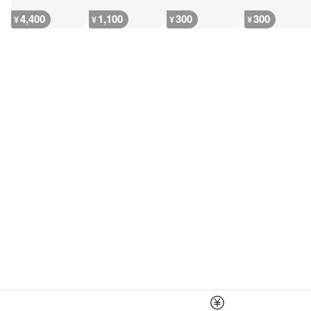
4,400
1,100
300
300
¥
¥
¥
¥