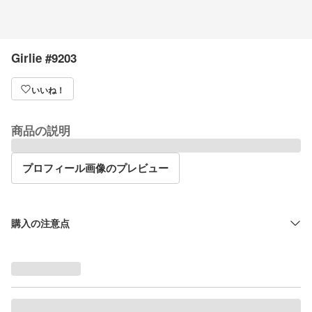
Girlie #9203
いいね！
商品の説明
プロフィール画像のプレビュー
購入の注意点