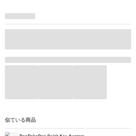
似ている商品