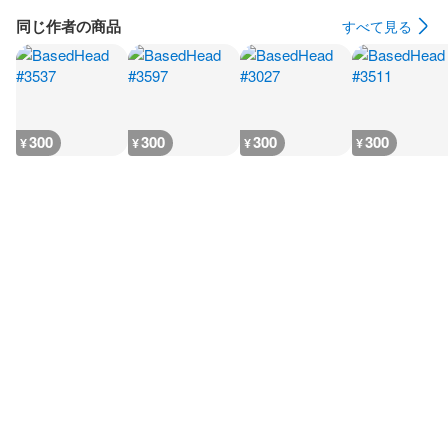
同じ作者の商品
すべて見る
300
300
300
300
¥
¥
¥
¥