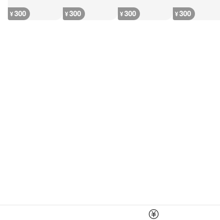
300
300
300
300
¥
¥
¥
¥