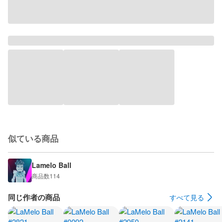
似ている商品
Lamelo Ball
商品数
114
同じ作者の商品
すべて見る