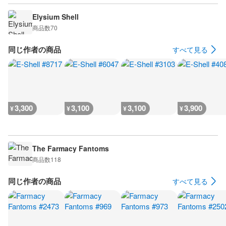
Elysium Shell
商品数
70
同じ作者の商品
すべて見る
3,300
3,100
3,100
3,900
¥
¥
¥
¥
The Farmacy Fantoms
商品数
118
同じ作者の商品
すべて見る