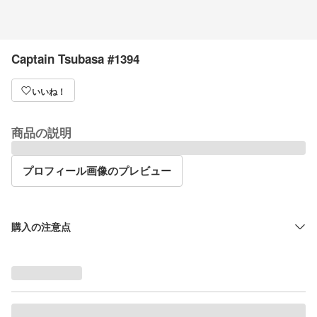
Captain Tsubasa #1394
いいね！
商品の説明
プロフィール画像のプレビュー
購入の注意点