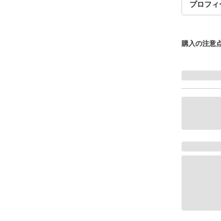
プロフィ
購入の注意