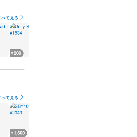
すべて見る
200
200
200
200
¥
¥
¥
¥
すべて見る
1,600
12,900
400
10,900
¥
¥
¥
¥