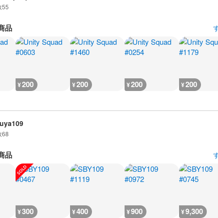
数
55
商品
200
200
200
200
¥
¥
¥
¥
uya109
数
68
商品
300
400
900
9,300
¥
¥
¥
¥