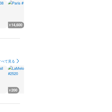
14,600
3,700
9,100
2,200
¥
¥
¥
¥
すべて見る
200
200
200
200
¥
¥
¥
¥