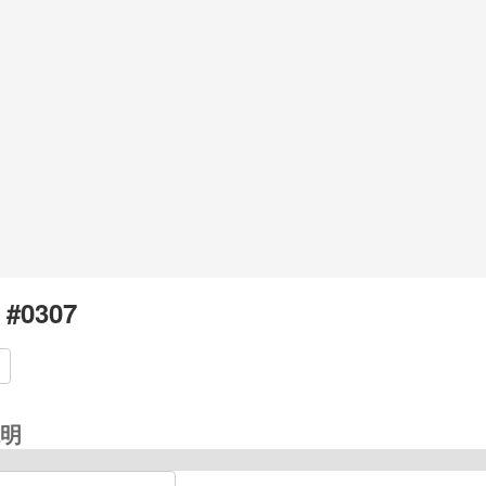
 #0307
明