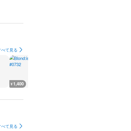
すべて見る
1,400
1,400
1,400
1,400
¥
¥
¥
¥
すべて見る