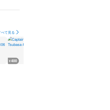
すべて見る
400
400
400
400
¥
¥
¥
¥