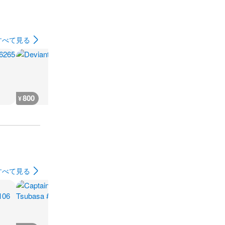
すべて見る
800
900
900
900
¥
¥
¥
¥
すべて見る