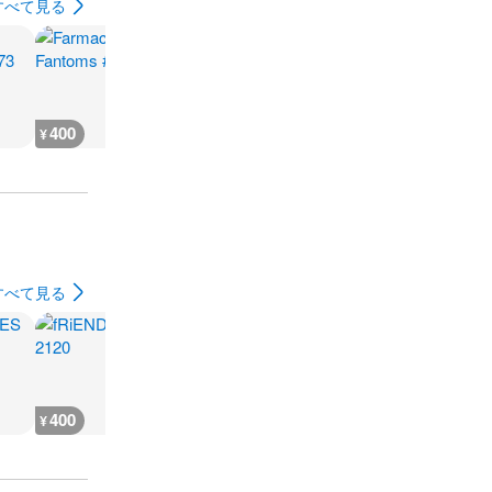
すべて見る
400
600
400
500
¥
¥
¥
¥
すべて見る
400
700
700
400
¥
¥
¥
¥