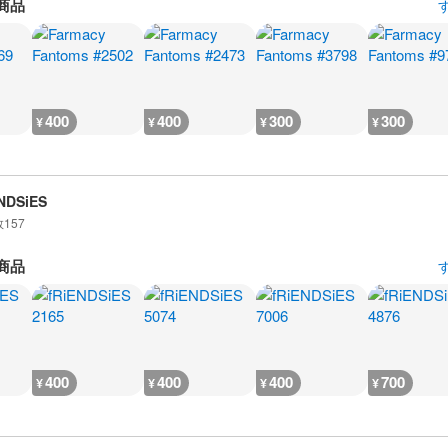
商品
400
400
300
300
¥
¥
¥
¥
NDSiES
数
157
商品
400
400
400
700
¥
¥
¥
¥