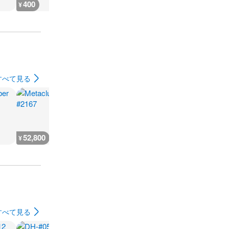
400
400
400
400
¥
¥
¥
¥
すべて見る
52,800
18,300
363,900
127,400
¥
¥
¥
¥
すべて見る