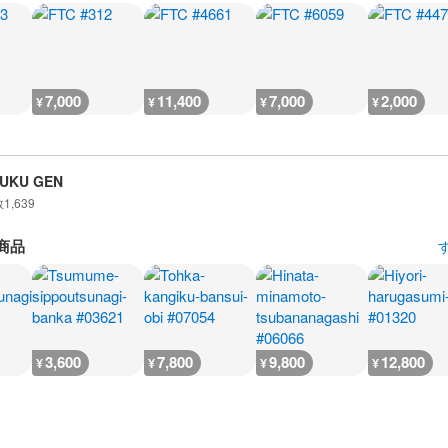
7,000
11,400
7,000
2,000
¥
¥
¥
¥
UKU GEN
数
1,639
商品
3,600
7,800
9,800
12,800
¥
¥
¥
¥