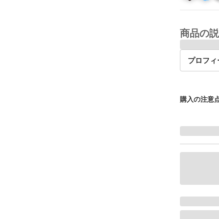
商品の説
プロフィ
購入の注意