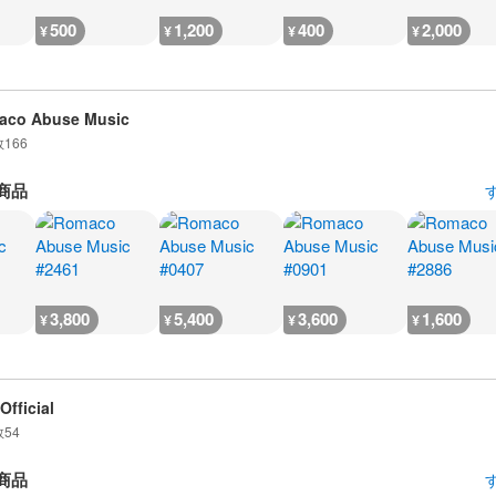
500
1,200
400
2,000
¥
¥
¥
¥
aco Abuse Music
数
166
商品
3,800
5,400
3,600
1,600
¥
¥
¥
¥
Official
数
54
商品