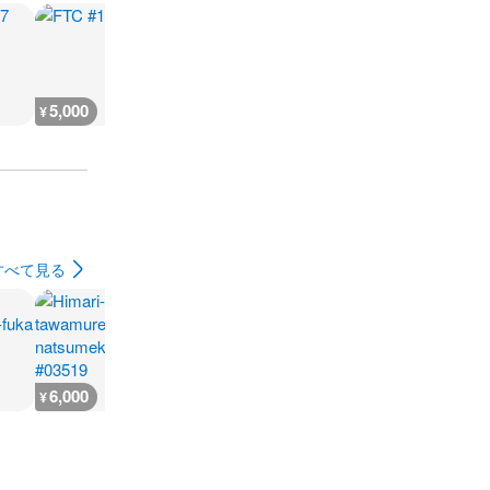
5,000
4,800
2,000
4,800
¥
¥
¥
¥
すべて見る
6,000
3,900
3,900
3,300
¥
¥
¥
¥