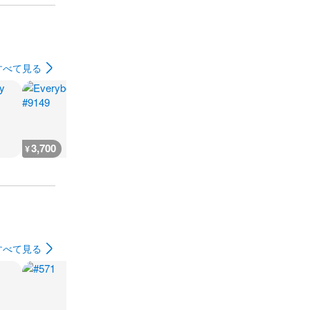
すべて見る
3,700
3,700
3,700
7,300
¥
¥
¥
¥
すべて見る