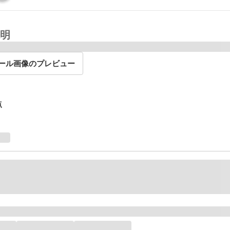
明
ール画像のプレビュー
点