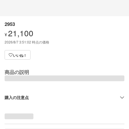
2953
21,100
¥
2026/8/7 3:51:02
時点の価格
いいね！
商品の説明
購入の注意点