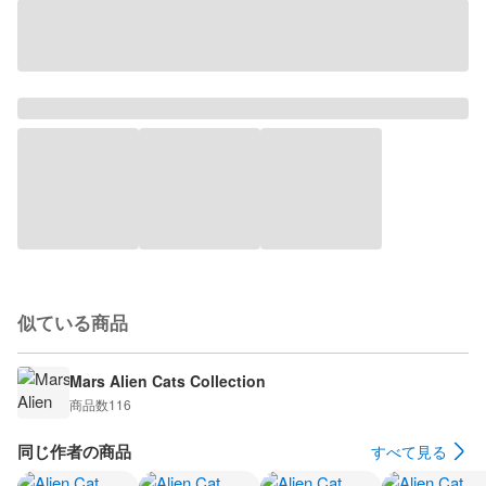
似ている商品
Mars Alien Cats Collection
商品数
116
同じ作者の商品
すべて見る