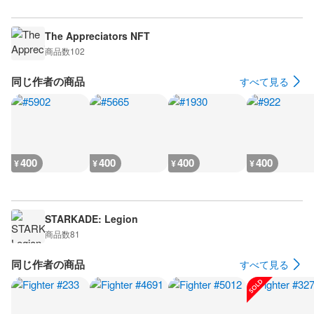
The Appreciators NFT
商品数
102
同じ作者の商品
すべて見る
400
400
400
400
¥
¥
¥
¥
STARKADE: Legion
商品数
81
同じ作者の商品
すべて見る