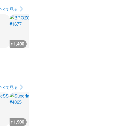
すべて見る
1,400
1,400
1,400
1,400
¥
¥
¥
¥
すべて見る
1,900
1,900
1,900
1,900
¥
¥
¥
¥