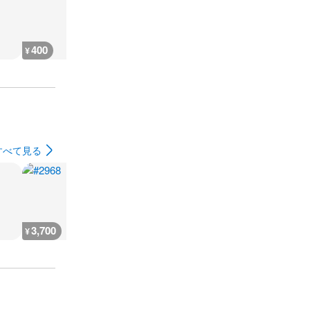
400
400
400
400
¥
¥
¥
¥
すべて見る
3,700
3,700
3,700
3,700
¥
¥
¥
¥