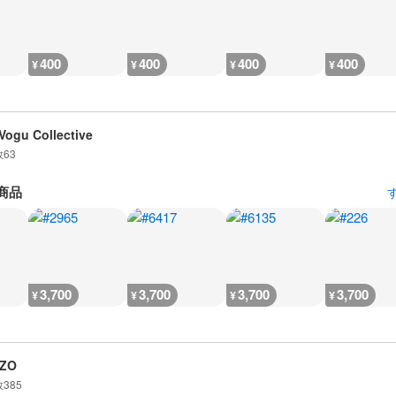
400
400
400
400
¥
¥
¥
¥
Vogu Collective
数
63
商品
3,700
3,700
3,700
3,700
¥
¥
¥
¥
ZO
数
385