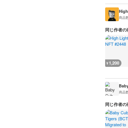
High
商品
同じ作者の
1,200
¥
Baby
商品
同じ作者の