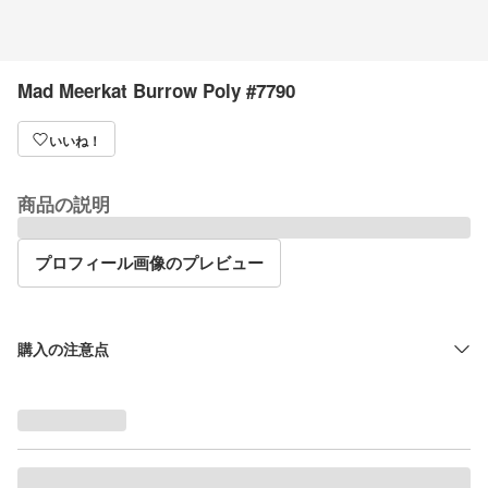
Mad Meerkat Burrow Poly #7790
いいね！
商品の説明
プロフィール画像のプレビュー
購入の注意点