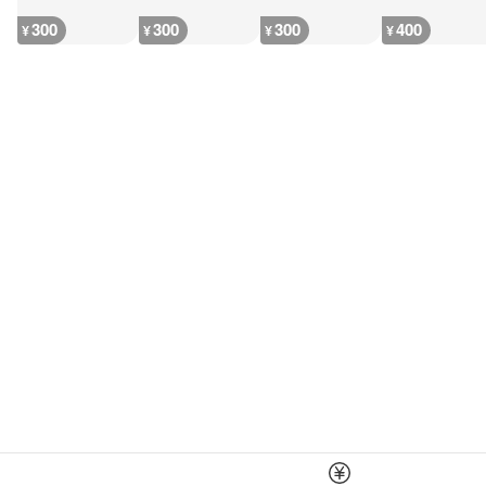
300
300
300
400
¥
¥
¥
¥