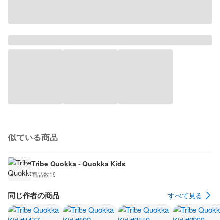
似ている商品
Tribe Quokka - Quokka Kids
商品数
19
同じ作者の商品
すべて見る