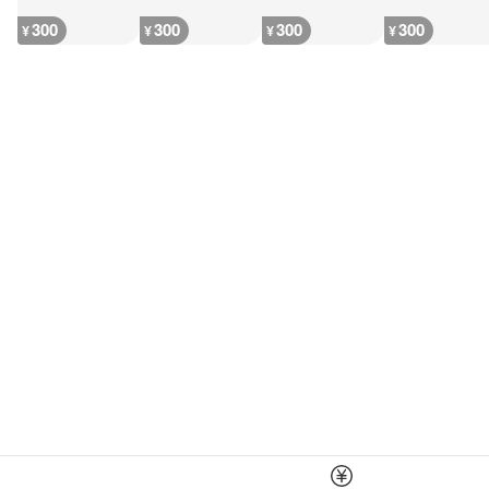
300
300
300
300
¥
¥
¥
¥