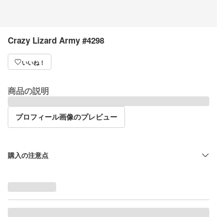
Crazy Lizard Army #4298
いいね！
商品の説明
プロフィール画像のプレビュー
購入の注意点