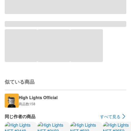
似ている商品
High Lights Official
商品数
158
同じ作者の商品
すべて見る