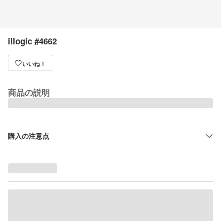
illogic #4662
いいね！
商品の説明
購入の注意点