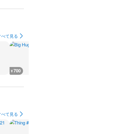
すべて見る
700
700
700
800
¥
¥
¥
¥
すべて見る