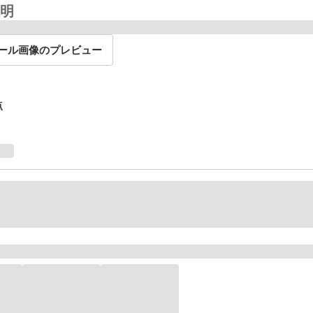
明
ール画像のプレビュー
点