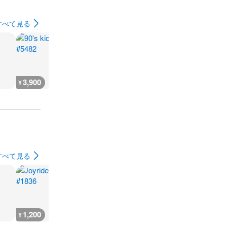
すべて見る
3,900
3,700
3,700
3,700
¥
¥
¥
¥
すべて見る
1,200
1,200
1,200
1,200
¥
¥
¥
¥