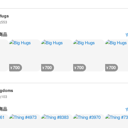
Hugs
数
553
商品
700
700
700
700
¥
¥
¥
¥
ngdoms
数
103
商品