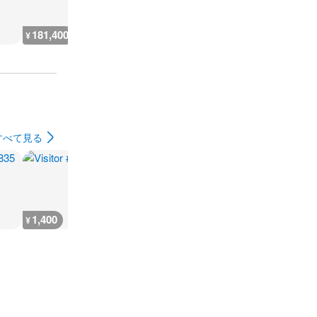
181,400
3,600
12,800
13,500
¥
¥
¥
¥
すべて見る
1,400
1,400
1,400
1,400
¥
¥
¥
¥