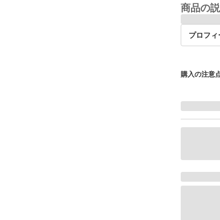
商品の説
プロフィ
購入の注意