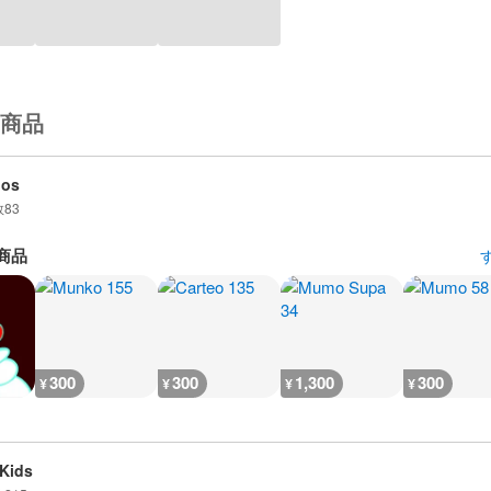
商品
dos
数
83
商品
300
300
1,300
300
¥
¥
¥
¥
 Kids