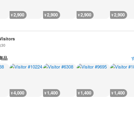
2,900
2,900
2,900
2,900
¥
¥
¥
¥
Visitors
数
30
商品
4,000
1,400
1,400
1,400
¥
¥
¥
¥