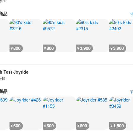
数
215
商品
800
800
3,900
3,900
¥
¥
¥
¥
h Test Joyride
数
49
商品
600
600
600
1,500
¥
¥
¥
¥