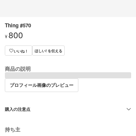
Thing #570
800
¥
ほしい! を伝える
いいね！
商品の説明
プロフィール画像のプレビュー
購入の注意点
持ち主