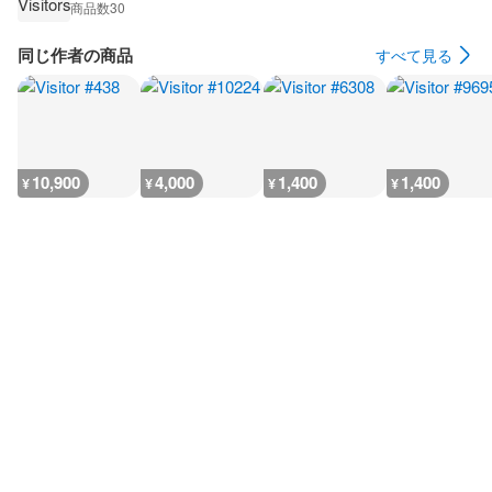
商品数
30
同じ作者の商品
すべて見る
10,900
4,000
1,400
1,400
¥
¥
¥
¥