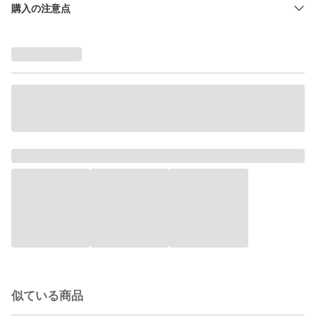
購入の注意点
似ている商品