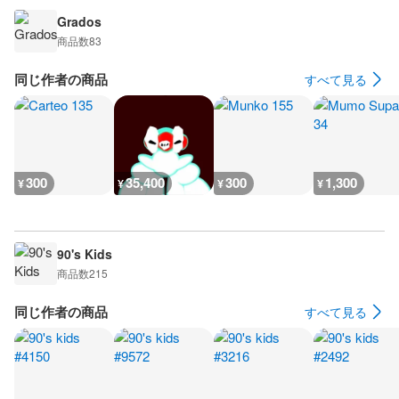
Grados
商品数
83
同じ作者の商品
すべて見る
300
35,400
300
1,300
¥
¥
¥
¥
90's Kids
商品数
215
同じ作者の商品
すべて見る