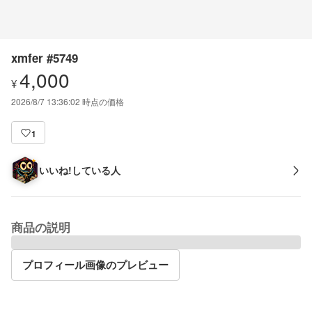
xmfer #5749
4,000
¥
2026/8/7 13:36:02
時点の価格
1
いいね!している人
商品の説明
プロフィール画像のプレビュー