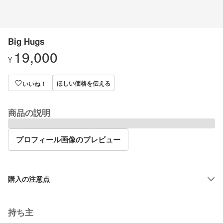
Big Hugs
19,000
¥
ほしい価格を伝える
いいね！
商品の説明
プロフィール画像のプレビュー
購入の注意点
持ち主