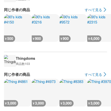
同じ作者の商品
すべて見る
500
900
900
4,000
¥
¥
¥
¥
Thingdoms
商品数
103
同じ作者の商品
すべて見る
3,000
3,000
3,000
3,000
¥
¥
¥
¥