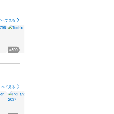
すべて見る
500
500
500
800
¥
¥
¥
¥
すべて見る