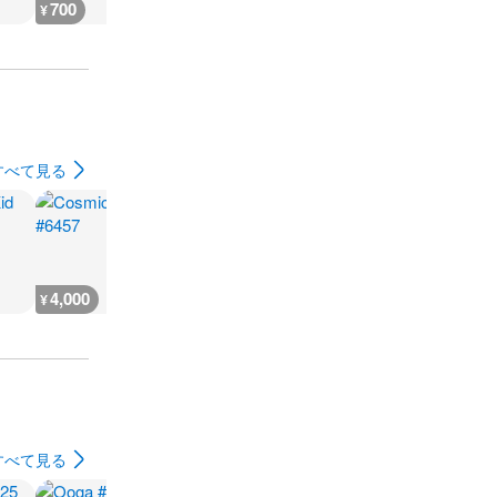
700
700
700
700
¥
¥
¥
¥
すべて見る
4,000
600
600
18,300
¥
¥
¥
¥
すべて見る