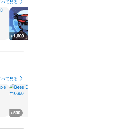
すべて見る
1,600
400
800
500
¥
¥
¥
¥
すべて見る
500
500
500
500
¥
¥
¥
¥