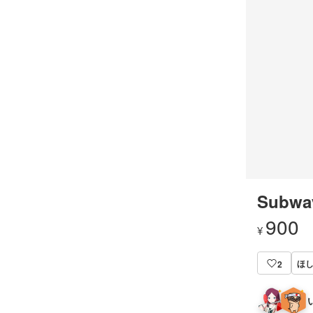
Subwa
900
¥
ほし
2