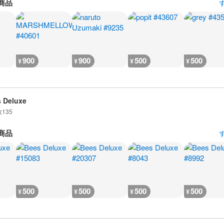
商品
900
900
500
500
¥
¥
¥
¥
 Deluxe
数
135
商品
500
500
500
500
¥
¥
¥
¥