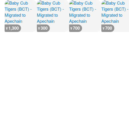
1,300
300
700
700
¥
¥
¥
¥