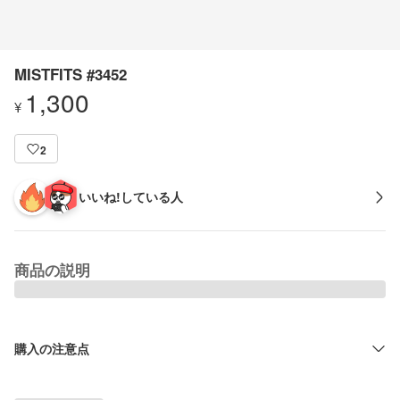
MISTFITS #3452
1,300
¥
2
いいね!している人
商品の説明
購入の注意点