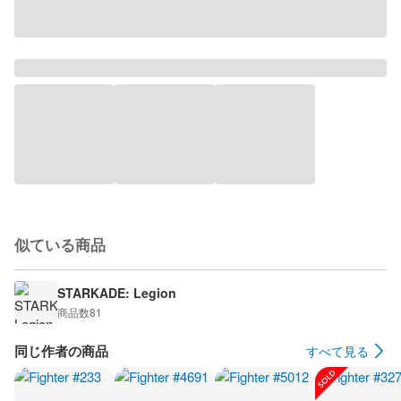
似ている商品
STARKADE: Legion
商品数
81
同じ作者の商品
すべて見る