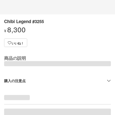
Chibi Legend #3255
8,300
¥
いいね！
商品の説明
購入の注意点