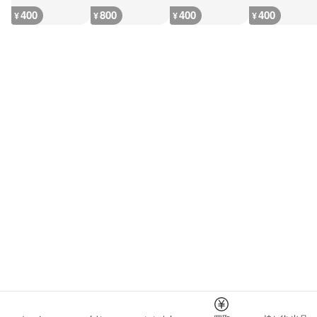
400
800
400
400
¥
¥
¥
¥