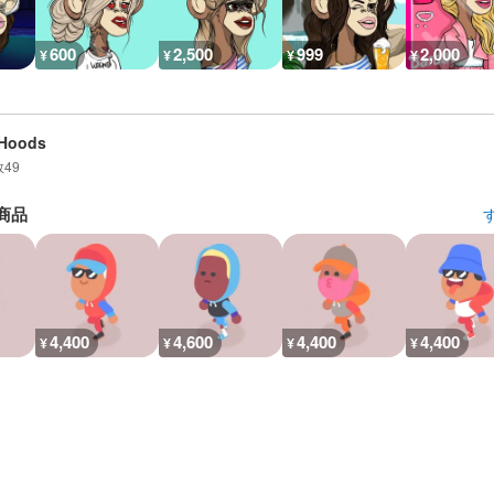
600
2,500
999
2,000
¥
¥
¥
¥
mHoods
数
49
商品
4,400
4,600
4,400
4,400
¥
¥
¥
¥