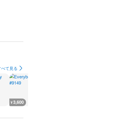
すべて見る
3,600
3,600
3,600
7,300
¥
¥
¥
¥