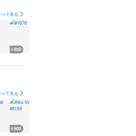
すべて見る
400
400
400
400
¥
¥
¥
¥
すべて見る
900
700
700
700
¥
¥
¥
¥