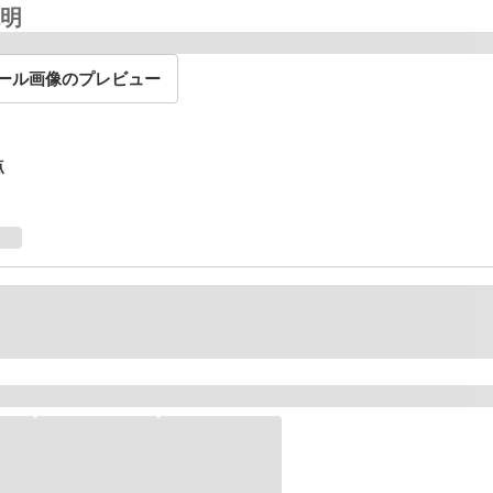
明
ール画像のプレビュー
点