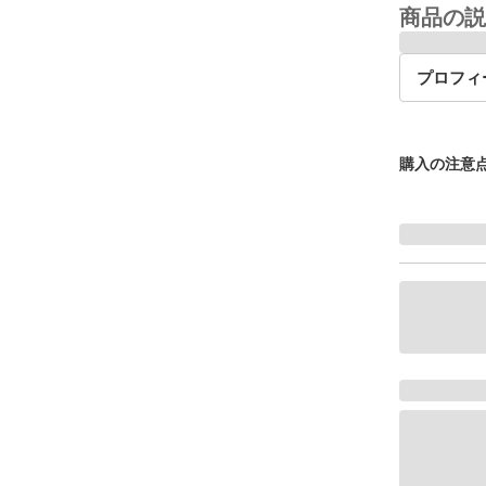
商品の説
プロフィ
購入の注意