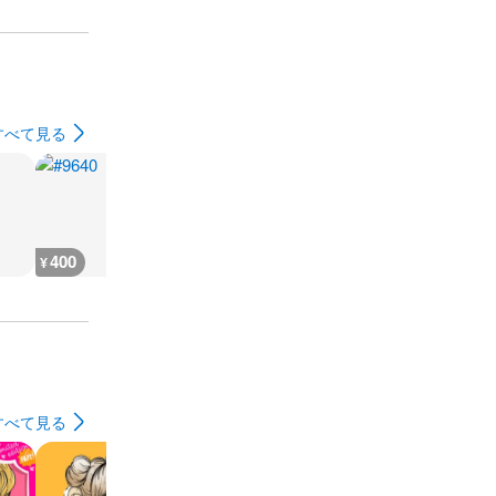
すべて見る
400
400
400
400
¥
¥
¥
¥
すべて見る