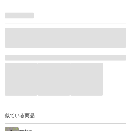
似ている商品