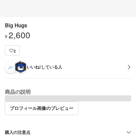
Big Hugs
2,600
¥
2
いいね!している人
商品の説明
プロフィール画像のプレビュー
購入の注意点