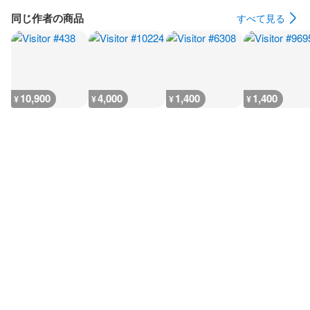
同じ作者の商品
すべて見る
10,900
4,000
1,400
1,400
¥
¥
¥
¥