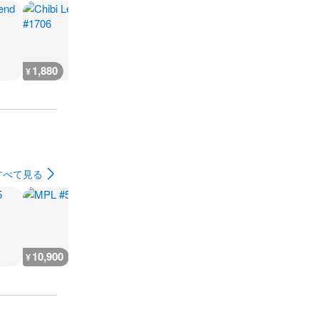
1,880
2,300
7,300
300
¥
¥
¥
¥
すべて見る
10,900
5,400
9,000
7,200
¥
¥
¥
¥