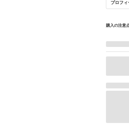
プロフィ
購入の注意