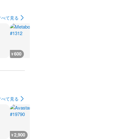
すべて見る
600
600
600
800
¥
¥
¥
¥
すべて見る
2,900
2,900
2,900
2,900
¥
¥
¥
¥