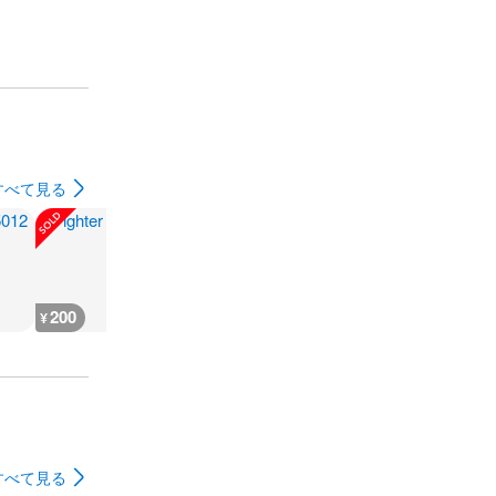
すべて見る
200
200
300
180
¥
¥
¥
¥
すべて見る