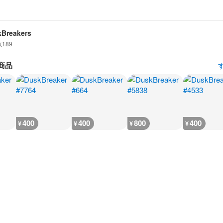
Breakers
数
189
商品
400
400
800
400
¥
¥
¥
¥