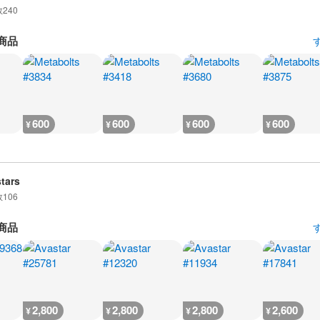
数
240
商品
600
600
600
600
¥
¥
¥
¥
tars
数
106
商品
2,800
2,800
2,800
2,600
¥
¥
¥
¥