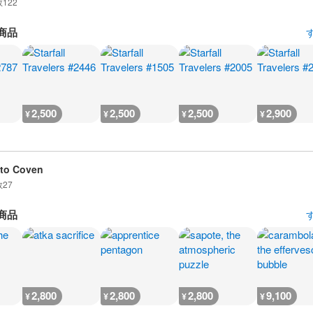
数
122
商品
2,500
2,500
2,500
2,900
¥
¥
¥
¥
to Coven
数
27
商品
2,800
2,800
2,800
9,100
¥
¥
¥
¥