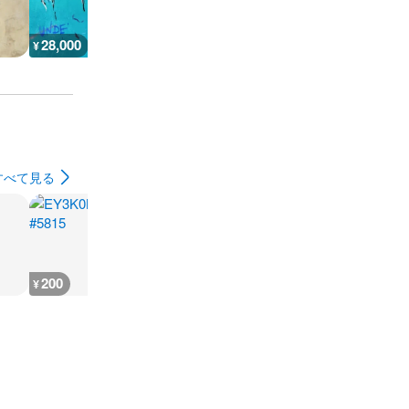
28,000
13,900
13,900
36,000
¥
¥
¥
¥
すべて見る
200
200
2,400
240
¥
¥
¥
¥