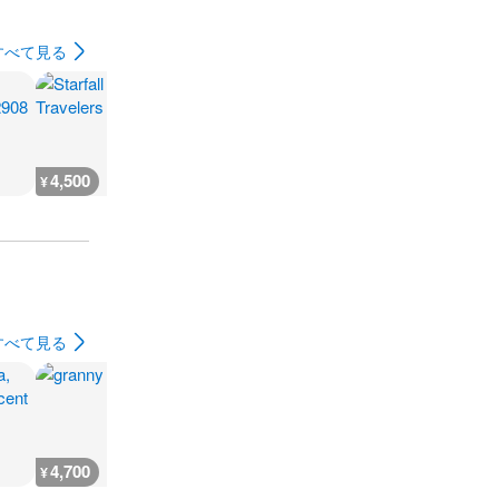
すべて見る
4,500
4,500
2,500
2,500
¥
¥
¥
¥
すべて見る
4,700
4,100
5,400
25,100
¥
¥
¥
¥