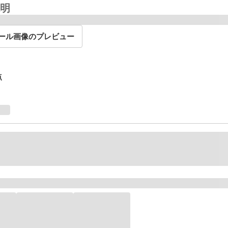
明
ール画像のプレビュー
点