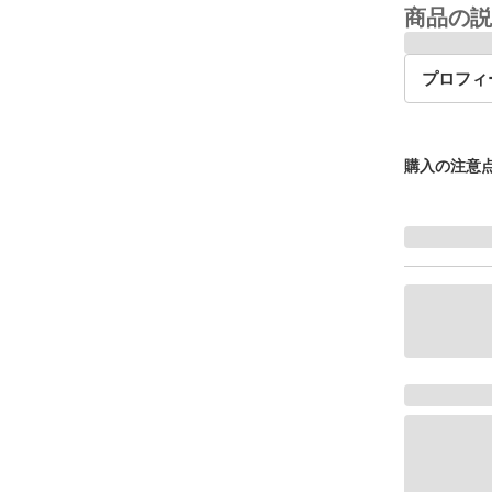
商品の説
プロフィ
購入の注意