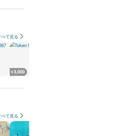
すべて見る
3,000
3,000
3,000
5,500
¥
¥
¥
¥
すべて見る